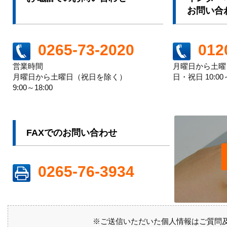
お問い合
012
0265-73-2020
月曜日から土曜日 
営業時間
日・祝日 10:00～
月曜日から土曜日（祝日を除く）
9:00～18:00
FAXでのお問い合わせ
0265-76-3934
※ご送信いただいた個人情報はご質問