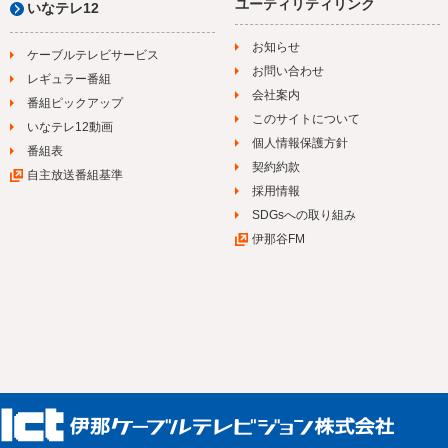
ユーティリティリンク
いなテレ12
お知らせ
ケーブルテレビサービス
お問い合わせ
レギュラー番組
会社案内
番組ピックアップ
このサイトについて
いなテレ12動画
個人情報保護方針
番組表
契約約款
自主放送番組基準
採用情報
SDGsへの取り組み
伊那谷FM