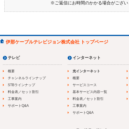
※ご返信にお時間のかかる場合がござい
伊那ケーブルテレビジョン株式会社 トップページ
テレビ
インターネット
概要
光インターネット
チャンネルラインナップ
概要
STBラインナップ
サービスコース
料金表／セット割引
基本サービス内容一覧
工事案内
料金表／セット割引
サポートQ&A
工事案内
サポートQ&A