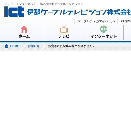
テレビ、インターネット、電話は伊那ケーブルテレビジョン。
ケーブルテレビ(マイページ)
ZAQ
ホーム
テレビ
インターネット
HOME
お知らせ
指定された記事が見つかりません -