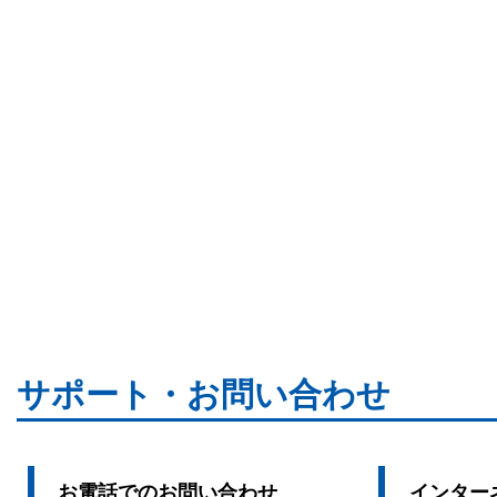
サポート・お問い合わせ
お電話でのお問い合わせ
インター