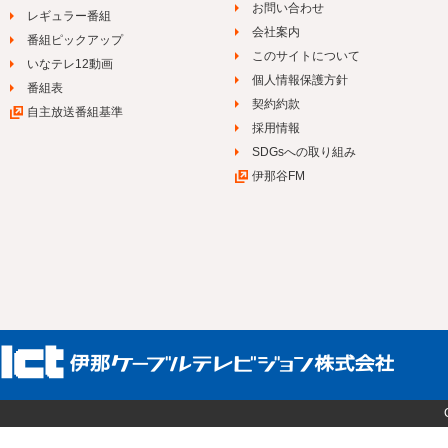
お問い合わせ
レギュラー番組
会社案内
番組ピックアップ
このサイトについて
いなテレ12動画
個人情報保護方針
番組表
契約約款
自主放送番組基準
採用情報
SDGsへの取り組み
伊那谷FM