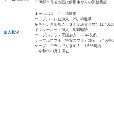
※伊那市長谷地区は伊那市からの業務委託
ホームパス 44,446世帯
ケーブルテレビ加入 25,169世帯
多チャンネル加入（ＳＴＢ設置台数）11,401
インターネット加入 8,005契約
加入状況
ケーブルプラス電話加入 8,347契約
ケーブルスマホ（格安スマホ）加入 3,409契
ケーブルプラスでんき加入 1,596契約
※令和5年3月末現在