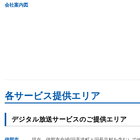
会社案内図
各サービス提供エリア
デジタル放送サービスのご提供エリア
伊那市
現在、伊那市全域(旧高遠町と旧長谷村を含む）で