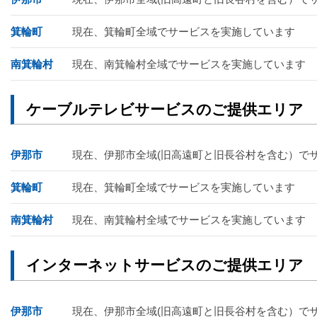
箕輪町
現在、箕輪町全域でサービスを実施しています
南箕輪村
現在、南箕輪村全域でサービスを実施しています
ケーブルテレビサービスのご提供エリア
伊那市
現在、伊那市全域(旧高遠町と旧長谷村を含む）で
箕輪町
現在、箕輪町全域でサービスを実施しています
南箕輪村
現在、南箕輪村全域でサービスを実施しています
インターネットサービスのご提供エリア
伊那市
現在、伊那市全域(旧高遠町と旧長谷村を含む）で