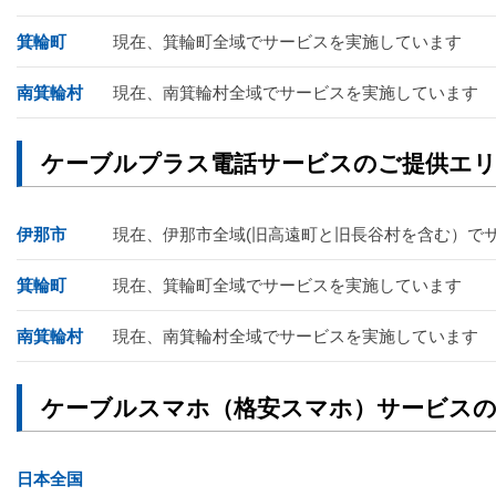
箕輪町
現在、箕輪町全域でサービスを実施しています
南箕輪村
現在、南箕輪村全域でサービスを実施しています
ケーブルプラス電話サービスのご提供エ
伊那市
現在、伊那市全域(旧高遠町と旧長谷村を含む）で
箕輪町
現在、箕輪町全域でサービスを実施しています
南箕輪村
現在、南箕輪村全域でサービスを実施しています
ケーブルスマホ（格安スマホ）サービス
日本全国