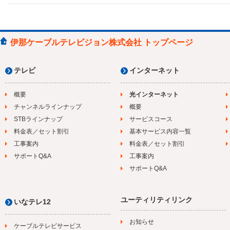
伊那ケーブルテレビジョン株式会社 トップページ
テレビ
インターネット
概要
光インターネット
チャンネルラインナップ
概要
STBラインナップ
サービスコース
料金表／セット割引
基本サービス内容一覧
工事案内
料金表／セット割引
サポートQ&A
工事案内
サポートQ&A
ユーティリティリンク
いなテレ12
お知らせ
ケーブルテレビサービス