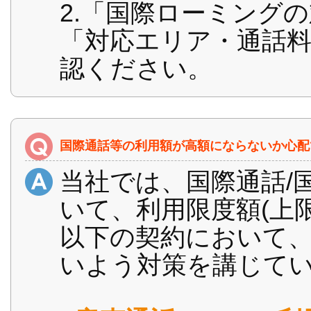
2.「国際ローミング
「対応エリア・通話
認ください。
国際通話等の利用額が高額にならないか心配
当社では、国際通話/
いて、利用限度額(上
以下の契約において
いよう対策を講じて