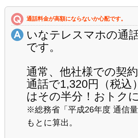
通話料金が高額にならないか心配です。
いなテレスマホの通話
です。
通常、他社様での契約
通話で1,320円（
はその半分！おトク
※総務省「平成26年度 通
もとに算出。