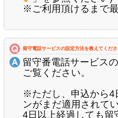
※ご利用頂けるまで最
留守電話サービスの設定方法を教えてくださ
留守番電話サービス
ご覧ください。
※ただし、申込から4
ンがまだ適用されて
4日以上経過しても留