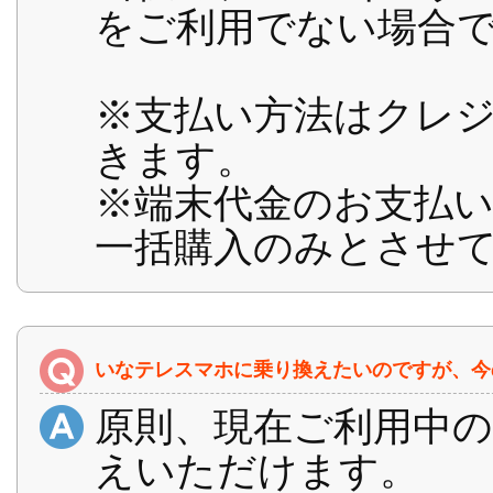
をご利用でない場合
※支払い方法はクレ
きます。
※端末代金のお支払
一括購入のみとさせ
いなテレスマホに乗り換えたいのですが、今
原則、現在ご利用中
えいただけます。