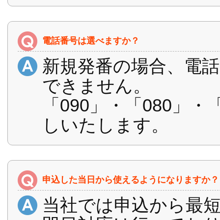
電話番号は選べますか？
新規発番の場合、電
できません。
「090」・「080」
しいたします。
申込した当日から使えるようになりますか？
当社では申込から最短