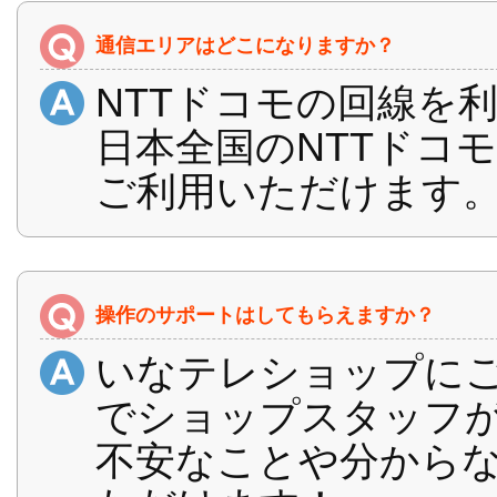
通信エリアはどこになりますか？
NTTドコモの回線を
日本全国のNTTドコモ
ご利用いただけます
操作のサポートはしてもらえますか？
いなテレショップに
でショップスタッフ
不安なことや分から