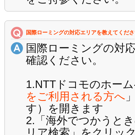
国際ローミングの対応エリアを教えてくださ
国際ローミングの対
確認ください。
1.NTTドコモのホー
をご利用される方へ
す）を開きます
2.「海外でつかうと
リア検索」をクリッ