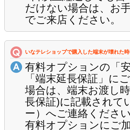
だけない場合は、お
でご来店ください。
いなテレショップで購入した端末が壊れた時
有料オプションの「
「端末延長保証」に
場合は、端末お渡し時
長保証)に記載されて
ー）へご連絡くださ
有料オプションにご