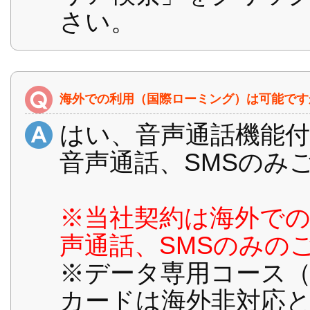
さい。
海外での利用（国際ローミング）は可能です
はい、音声通話機能付
音声通話、SMSのみ
※当社契約は海外で
声通話、SMSのみの
※データ専用コース（
カードは海外非対応