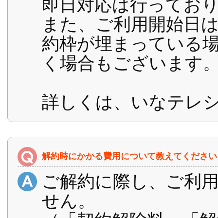
即日対応は行ってお
また、ご利用開始日
約枠が埋まっている場
く場合もございます
詳しくは、いなテレ
解約時にかかる費用について教えてください
ご解約に際し、ご利
せん。