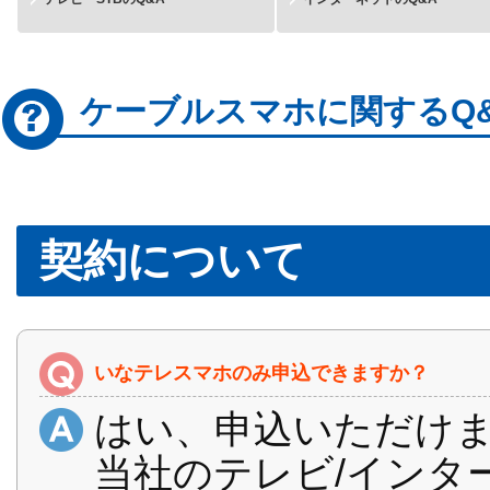
ケーブルスマホに関するQ
契約について
いなテレスマホのみ申込できますか？
はい、申込いただけ
当社のテレビ/インタ