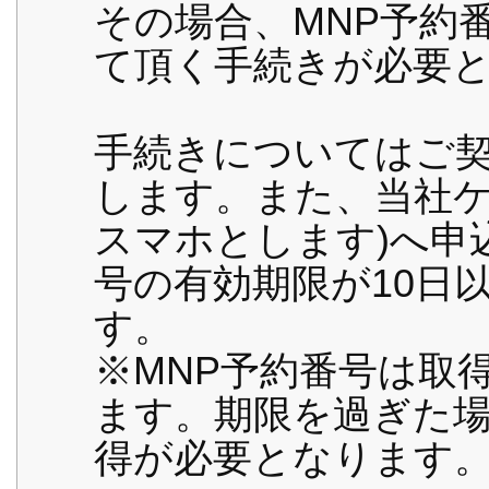
その場合、MNP予約
て頂く手続きが必要
手続きについてはご
します。また、当社ケ
スマホとします)へ申
号の有効期限が10日
す。
※MNP予約番号は取
ます。期限を過ぎた場
得が必要となります