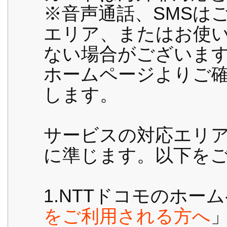
※音声通話、SMSは
エリア、またはお使
ない場合がございます
ホームページよりご
します。
サービスの対応エリア
に準じます。以下を
1.NTTドコモのホー
をご利用される方へ