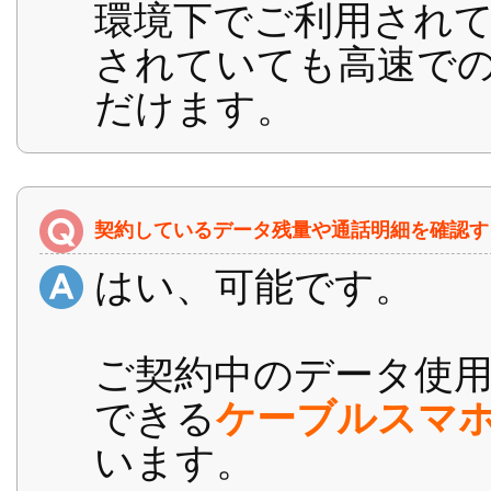
環境下でご利用され
されていても高速で
だけます。
契約しているデータ残量や通話明細を確認す
はい、可能です。
ご契約中のデータ使
できる
ケーブルスマ
います。