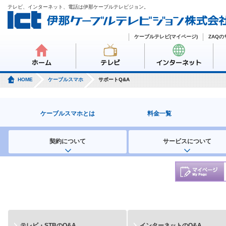
テレビ、インターネット、電話は伊那ケーブルテレビジョン。
ケーブルテレビ(マイページ)
ZAQ
ホーム
テレビ
インターネット
HOME
ケーブルスマホ
サポートQ&A
ケーブルスマホとは
料金一覧
契約について
サービスについて
テレビ・STBのQ&A
インターネットのQ&A