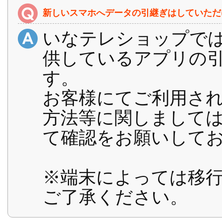
新しいスマホへデータの引継ぎはしていただ
いなテレショップでは
供しているアプリの
す。
お客様にてご利用さ
方法等に関しまして
て確認をお願いして
※端末によっては移
ご了承ください。