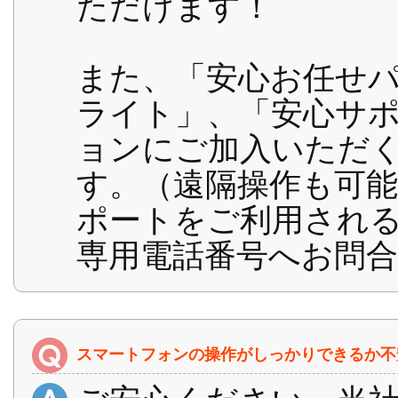
ただけます！
また、「安心お任せ
ライト」、「安心サ
ョンにご加入いただ
す。（遠隔操作も可
ポートをご利用され
専用電話番号へお問
スマートフォンの操作がしっかりできるか不