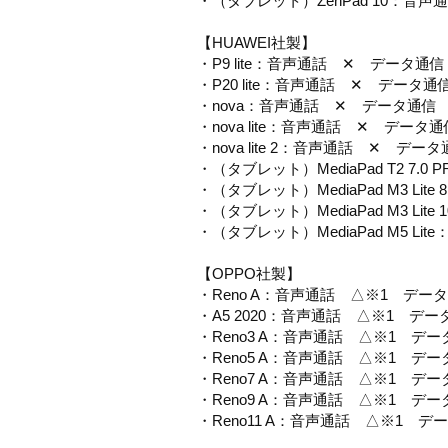
・（タブレット）ZenPad 10：音
【HUAWEI社製】
・P9 lite：音声通話 ✕ データ通
・P20 lite：音声通話 ✕ データ通
・nova：音声通話 ✕ データ通信
・nova lite：音声通話 ✕ データ
・nova lite 2：音声通話 ✕ デー
・（タブレット）MediaPad T2 7
・（タブレット）MediaPad M3 L
・（タブレット）MediaPad M3 L
・（タブレット）MediaPad M5 L
【OPPO社製】
・Reno A：音声通話 △※1 デー
・A5 2020：音声通話 △※1 デー
・Reno3 A：音声通話 △※1 デー
・Reno5 A：音声通話 △※1 デー
・Reno7 A：音声通話 △※1 デー
・Reno9 A：音声通話 △※1 デー
・Reno11 A：音声通話 △※1 デ