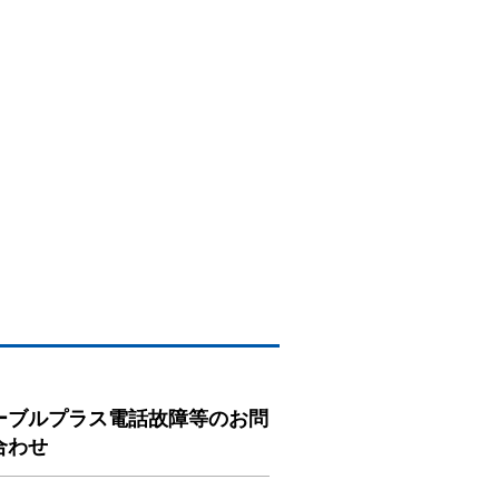
ーブルプラス電話故障等のお問
合わせ