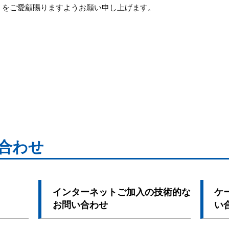
」をご愛顧賜りますようお願い申し上げます。
合わせ
インターネットご加入の技術的な
ケ
お問い合わせ
い