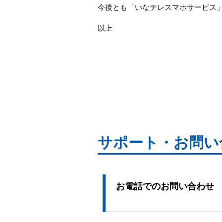
今後とも「いなテレスマホサービス
以上
サポート・お問い
お電話でのお問い合わせ