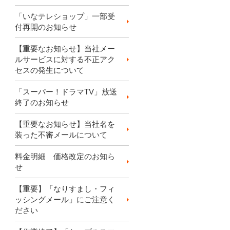
「いなテレショップ」一部受
付再開のお知らせ
【重要なお知らせ】当社メー
ルサービスに対する不正アク
セスの発生について
「スーパー！ドラマTV」放送
終了のお知らせ
【重要なお知らせ】当社名を
装った不審メールについて
料金明細 価格改定のお知ら
せ
【重要】「なりすまし・フィ
ッシングメール」にご注意く
ださい