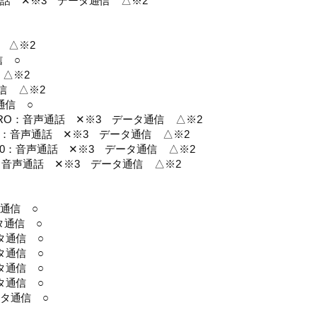
声通話 ✕※3 データ通信 △※2
信 △※2
信 ○
 △※2
通信 △※2
タ通信 ○
.0 PRO：音声通話 ✕※3 データ通信 △※2
ite 8：音声通話 ✕※3 データ通信 △※2
ite 10：音声通話 ✕※3 データ通信 △※2
ite：音声通話 ✕※3 データ通信 △※2
タ通信 ○
タ通信 ○
タ通信 ○
タ通信 ○
タ通信 ○
タ通信 ○
ータ通信 ○