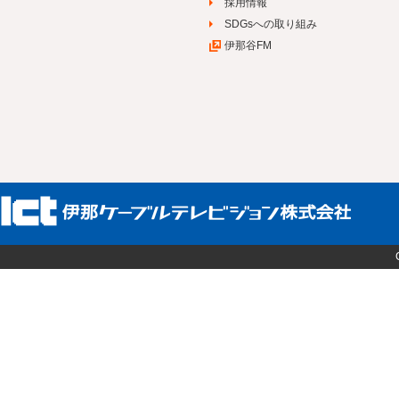
採用情報
SDGsへの取り組み
伊那谷FM