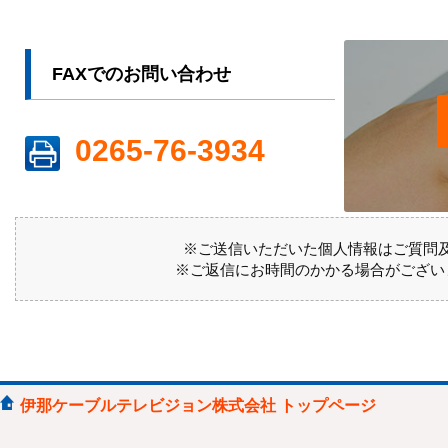
FAXでのお問い合わせ
0265-76-3934
※ご送信いただいた個人情報はご質問
※ご返信にお時間のかかる場合がござい
伊那ケーブルテレビジョン株式会社 トップページ