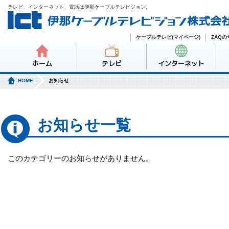
テレビ、インターネット、電話は伊那ケーブルテレビジョン。
ケーブルテレビ(マイページ)
ZAQ
ホーム
テレビ
インターネット
HOME
お知らせ
お知らせ一覧
このカテゴリーのお知らせがありません。