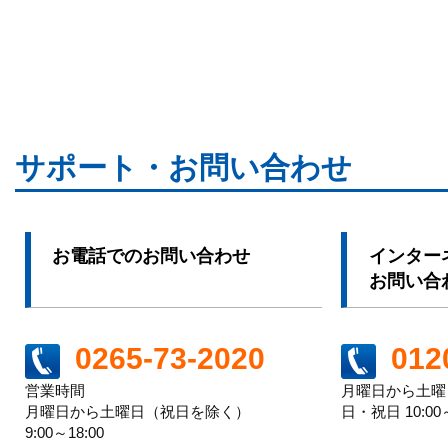
サポート・お問い合わせ
お電話でのお問い合わせ
インター
お問い合
012
0265-73-2020
月曜日から土曜日 
営業時間
日・祝日 10:00～
月曜日から土曜日（祝日を除く）
9:00～18:00