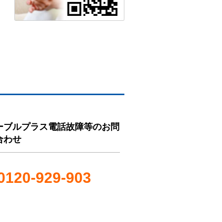
ーブルプラス電話故障等のお問
合わせ
0120-929-903