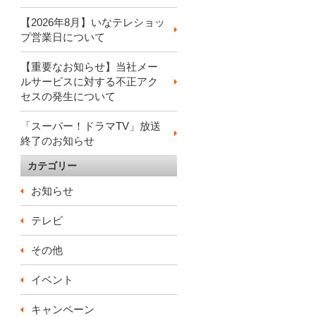
【2026年8月】いなテレショッ
プ営業日について
【重要なお知らせ】当社メー
ルサービスに対する不正アク
セスの発生について
「スーパー！ドラマTV」放送
終了のお知らせ
カテゴリー
お知らせ
テレビ
その他
イベント
キャンペーン