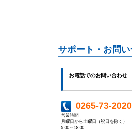
サポート・お問い
お電話でのお問い合わせ
0265-73-2020
営業時間
月曜日から土曜日（祝日を除く）
9:00～18:00