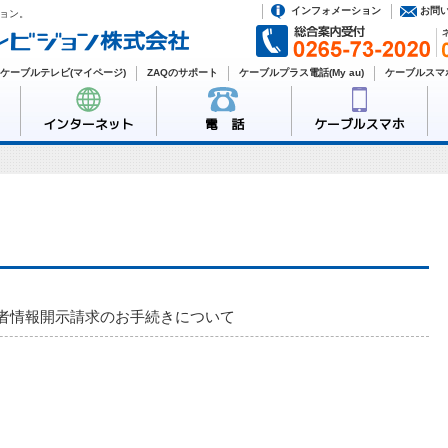
インフォメーション
お問
ョン。
ケーブルテレビ(マイページ)
ZAQのサポート
ケーブルプラス電話(My au)
ケーブルスマホ
インターネット
電 話
ケーブルスマホ
者情報開示請求のお手続きについて