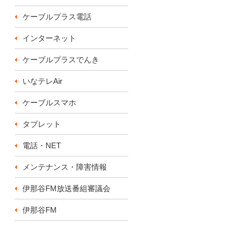
ケーブルプラス電話
インターネット
ケーブルプラスでんき
いなテレAir
ケーブルスマホ
タブレット
電話・NET
メンテナンス・障害情報
伊那谷FM放送番組審議会
伊那谷FM