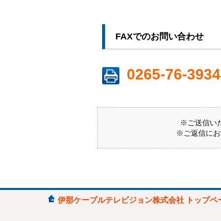
FAXでのお問い合わせ
0265-76-3934
※ご送信い
※ご返信にお
伊那ケーブルテレビジョン株式会社 トップペ