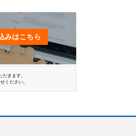
込みはこちら
ただきます。
わせください。