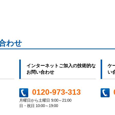
合わせ
インターネットご加入の技術的な
ケ
お問い合わせ
い
0120-973-313
月曜日から土曜日 9:00～21:00
日・祝日 10:00～19:00