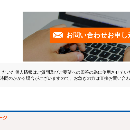
お問い合わせお申し
ただいた個人情報はご質問及びご要望への回答の為に使用させてい
時間のかかる場合がございますので、お急ぎの方は直接お問い合
ージ