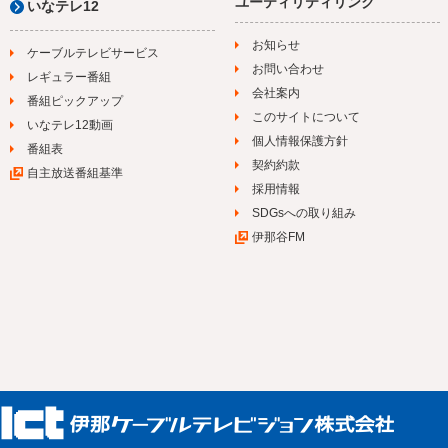
ユーティリティリンク
いなテレ12
お知らせ
ケーブルテレビサービス
お問い合わせ
レギュラー番組
会社案内
番組ピックアップ
このサイトについて
いなテレ12動画
個人情報保護方針
番組表
契約約款
自主放送番組基準
採用情報
SDGsへの取り組み
伊那谷FM