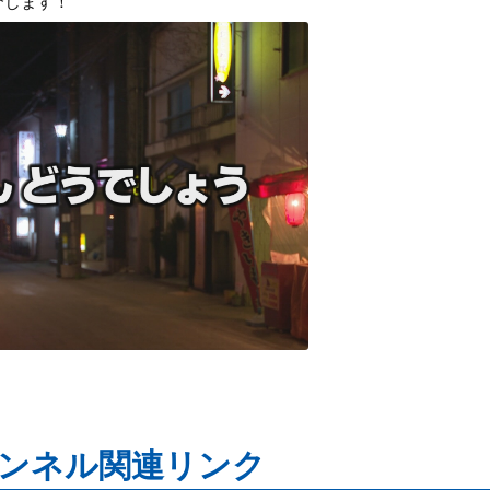
介します！
ンネル関連リンク