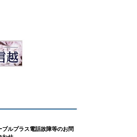
ーブルプラス電話故障等のお問
合わせ