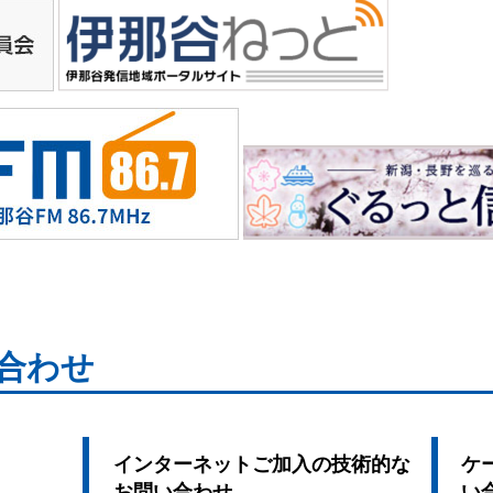
合わせ
インターネットご加入の技術的な
ケ
お問い合わせ
い