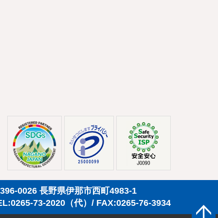
396-0026 長野県伊那市西町4983-1
EL:0265-73-2020（代）/ FAX:0265-76-3934