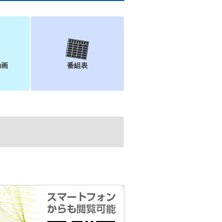
動画
番組表