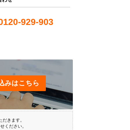
0120-929-903
込みはこちら
ただきます。
わせください。