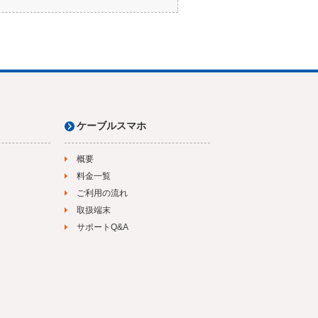
ケーブルスマホ
概要
料金一覧
ご利用の流れ
取扱端末
サポートQ&A