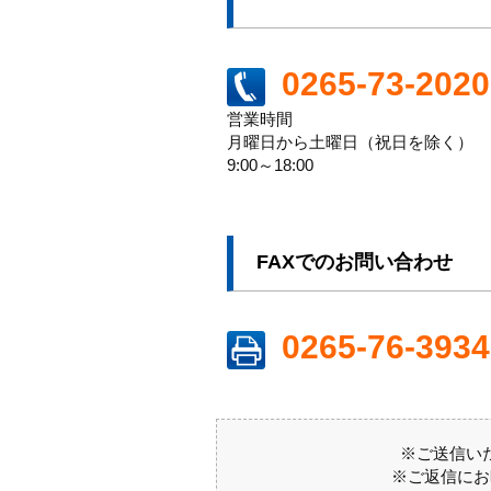
0265-73-2020
営業時間
月曜日から土曜日（祝日を除く）
9:00～18:00
FAXでのお問い合わせ
0265-76-3934
※ご送信い
※ご返信にお