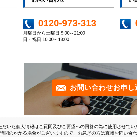
0120-973-313
月曜日から土曜日 9:00～21:00
日・祝日 10:00～19:00
お問い合わせお申し
ただいた個人情報はご質問及びご要望への回答の為に使用させてい
時間のかかる場合がございますので、お急ぎの方は直接お問い合