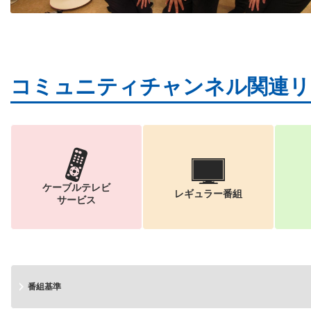
コミュニティチャンネル関連リ
ケーブルテレビ
レギュラー番組
サービス
番組基準