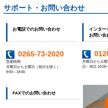
サポート・お問い合わせ
お電話でのお問い合わせ
インター
お問い合
012
0265-73-2020
月曜日から土曜日 
営業時間
日・祝日 10:00～
月曜日から土曜日（祝日を除く）
9:00～18:00
FAXでのお問い合わせ