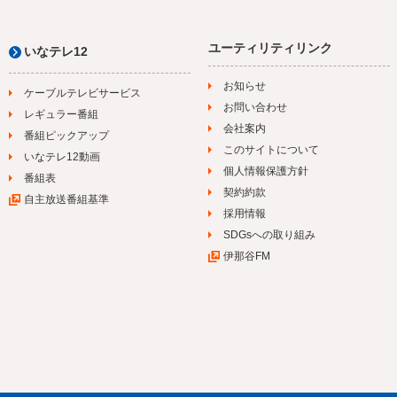
ユーティリティリンク
いなテレ12
お知らせ
ケーブルテレビサービス
お問い合わせ
レギュラー番組
会社案内
番組ピックアップ
このサイトについて
いなテレ12動画
個人情報保護方針
番組表
契約約款
自主放送番組基準
採用情報
SDGsへの取り組み
伊那谷FM