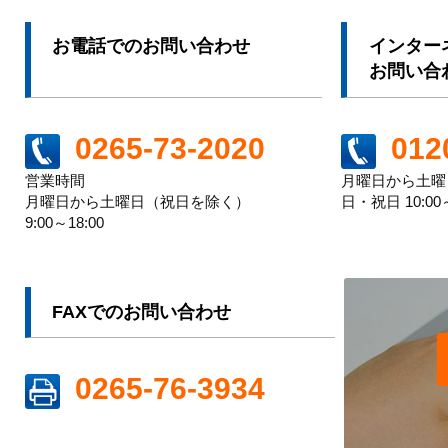
お電話でのお問い合わせ
インター
お問い合
012
0265-73-2020
月曜日から土曜日 
営業時間
日・祝日 10:00～
月曜日から土曜日（祝日を除く）
9:00～18:00
FAXでのお問い合わせ
0265-76-3934