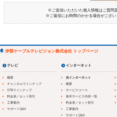
※ご送信いただいた個人情報はご質問
※ご返信にお時間のかかる場合がござい
伊那ケーブルテレビジョン株式会社 トップページ
テレビ
インターネット
概要
光インターネット
チャンネルラインナップ
概要
STBラインナップ
サービスコース
料金表／セット割引
基本サービス内容一覧
工事案内
料金表／セット割引
サポートQ&A
工事案内
サポートQ&A