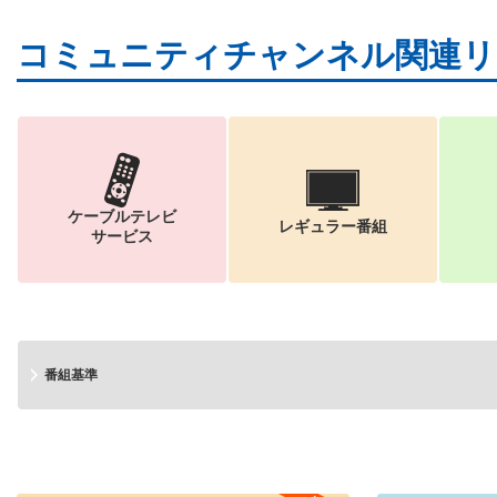
コミュニティチャンネル関連リ
ケーブルテレビ
レギュラー番組
サービス
番組基準