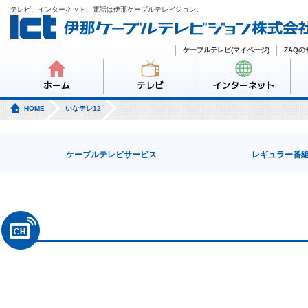
テレビ、インターネット、電話は伊那ケーブルテレビジョン。
ケーブルテレビ(マイページ)
ZAQ
ホーム
テレビ
インターネット
HOME
いなテレ12
ケーブルテレビサービス
レギュラー番